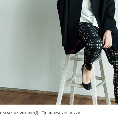
Posted on
2018年9月1日
Full size
720 × 720