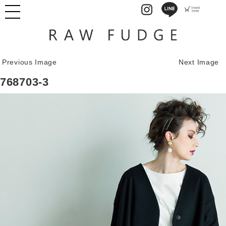
Previous Image
Next Image
768703-3