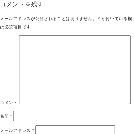
コメントを残す
メールアドレスが公開されることはありません。
*
が付いている欄
は必須項目です
コメント
名前
*
メールアドレス
*