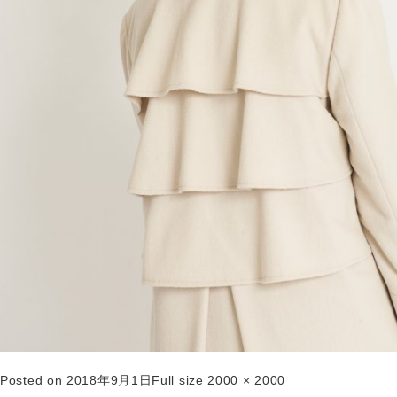
Posted on
2018年9月1日
Full size
2000 × 2000