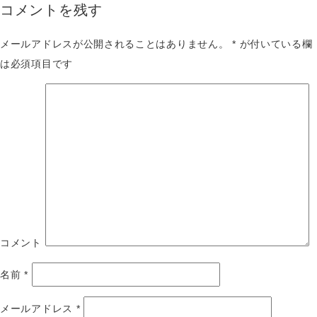
コメントを残す
メールアドレスが公開されることはありません。
*
が付いている欄
は必須項目です
コメント
名前
*
メールアドレス
*