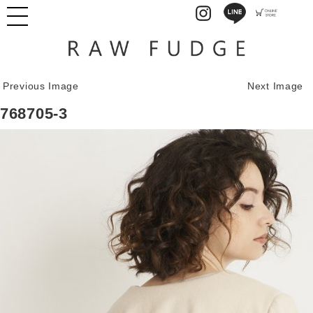
Previous Image
Next Image
768705-3