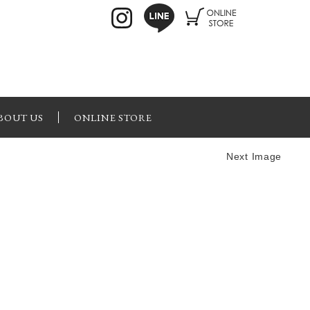
BOUT US
ONLINE STORE
Next Image