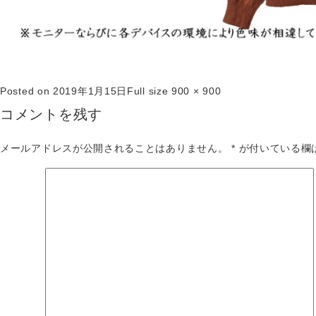
Posted on
2019年1月15日
Full size
900 × 900
コメントを残す
メールアドレスが公開されることはありません。
*
が付いている欄