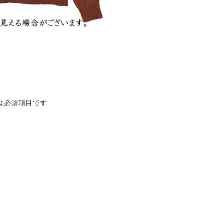
は必須項目です