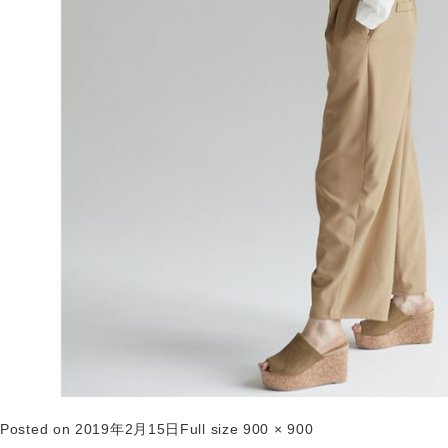
Posted on
2019年2月15日
Full size
900 × 900