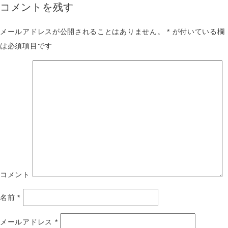
コメントを残す
メールアドレスが公開されることはありません。
*
が付いている欄
は必須項目です
コメント
名前
*
メールアドレス
*