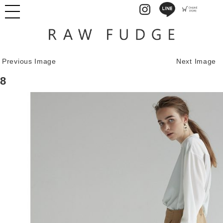
Previous Image
Next Image
8