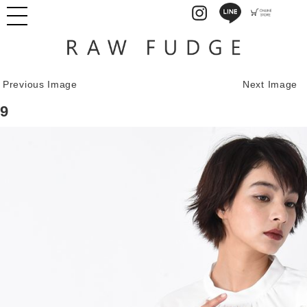
Previous Image
Next Image
9