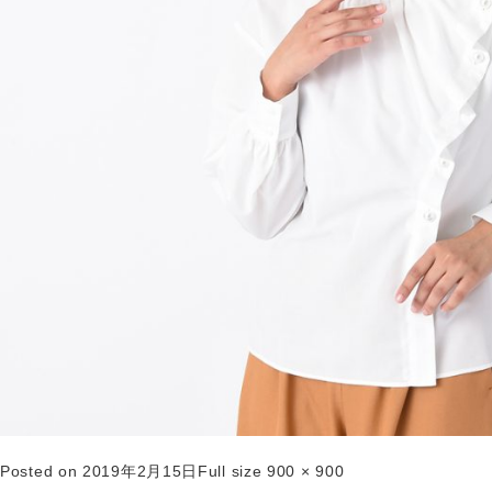
Posted on
2019年2月15日
Full size
900 × 900