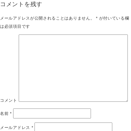
コメントを残す
メールアドレスが公開されることはありません。
*
が付いている欄
は必須項目です
コメント
名前
*
メールアドレス
*