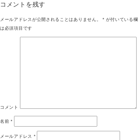
コメントを残す
メールアドレスが公開されることはありません。
*
が付いている欄
は必須項目です
コメント
名前
*
メールアドレス
*