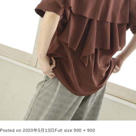
Posted on
2020年5月13日
Full size
900 × 900