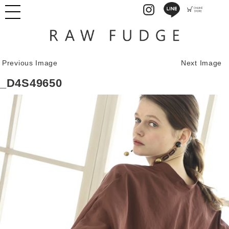
Previous Image
Next Image
_D4S49650