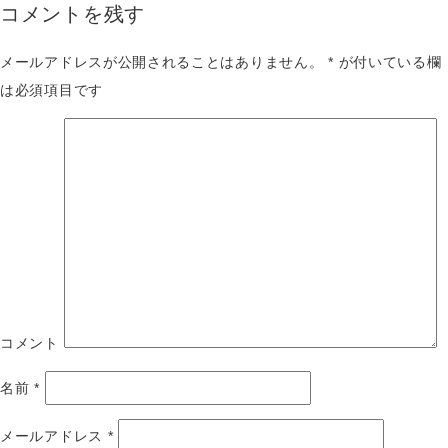
コメントを残す
メールアドレスが公開されることはありません。
*
が付いている欄
は必須項目です
コメント
名前
*
メールアドレス
*