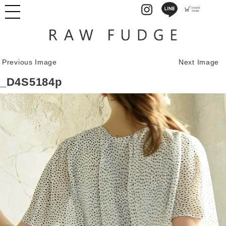
Previous Image
Next Image
_D4S5184p