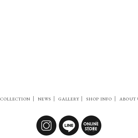
COLLECTION
NEWS
GALLERY
SHOP INFO
ABOUT 