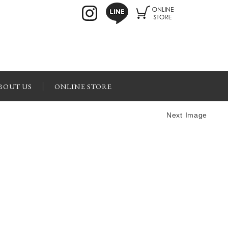
BOUT US
ONLINE STORE
Next Image