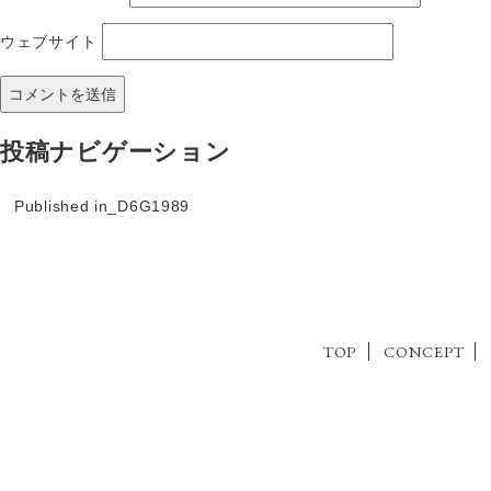
ウェブサイト
投稿ナビゲーション
Published in
_D6G1989
TOP
CONCEPT