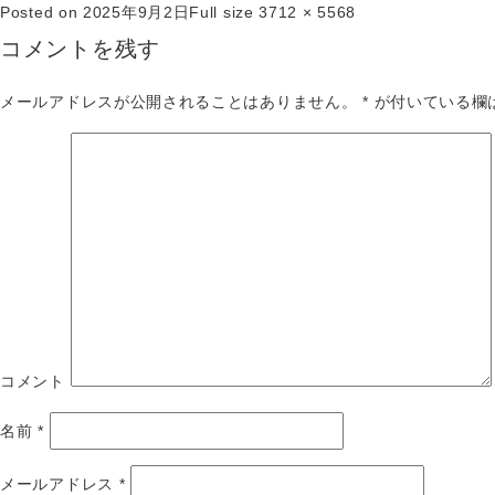
Posted on
2025年9月2日
Full size
3712 × 5568
コメントを残す
メールアドレスが公開されることはありません。
*
が付いている欄
コメント
名前
*
メールアドレス
*