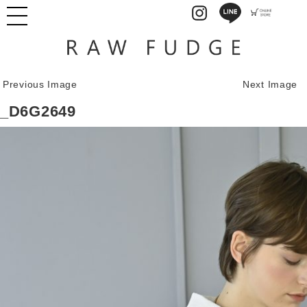
Previous Image
Next Image
_D6G2649