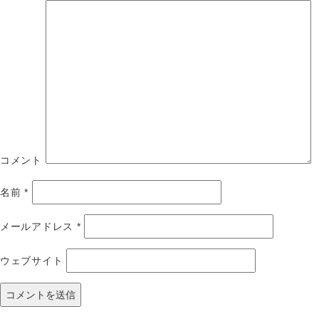
コメント
名前
*
メールアドレス
*
ウェブサイト