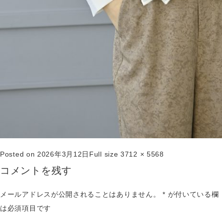
Posted on
2026年3月12日
Full size
3712 × 5568
コメントを残す
メールアドレスが公開されることはありません。
*
が付いている欄
は必須項目です