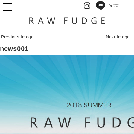
Previous Image
Next Image
news001