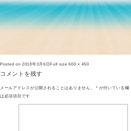
Posted on
2018年3月6日
Full size
600 × 450
コメントを残す
メールアドレスが公開されることはありません。
*
が付いている欄
は必須項目です