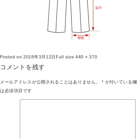
Posted on
2018年3月12日
Full size
440 × 370
コメントを残す
メールアドレスが公開されることはありません。
*
が付いている欄
は必須項目です