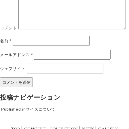
コメント
名前
*
メールアドレス
*
ウェブサイト
投稿ナビゲーション
Published in
サイズについて
TOP
CONCEPT
COLLECTION
NEWS
GALLERY