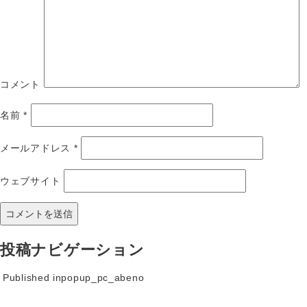
コメント
名前
*
メールアドレス
*
ウェブサイト
投稿ナビゲーション
Published in
popup_pc_abeno