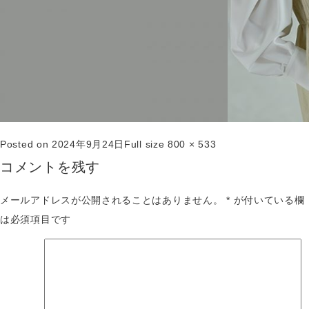
Posted on
2024年9月24日
Full size
800 × 533
コメントを残す
メールアドレスが公開されることはありません。
*
が付いている欄
は必須項目です