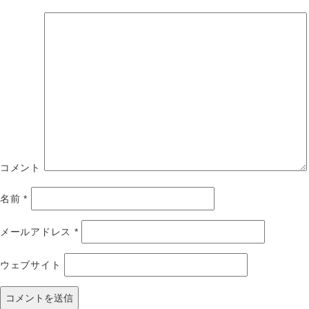
コメント
名前
*
メールアドレス
*
ウェブサイト