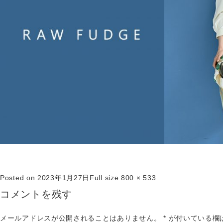
Posted on
2023年1月27日
Full size
800 × 533
コメントを残す
メールアドレスが公開されることはありません。
*
が付いている欄