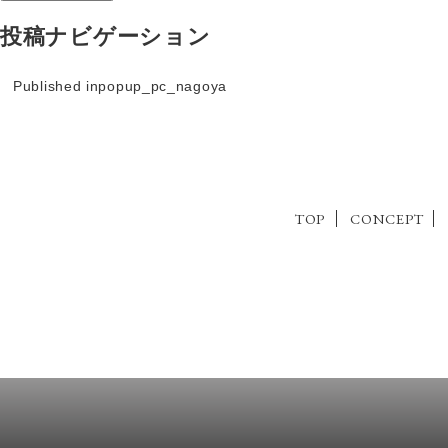
投稿ナビゲーション
Published in
popup_pc_nagoya
TOP
CONCEPT