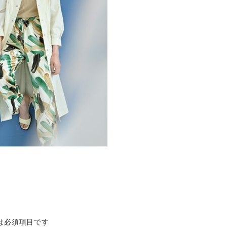
は必須項目です