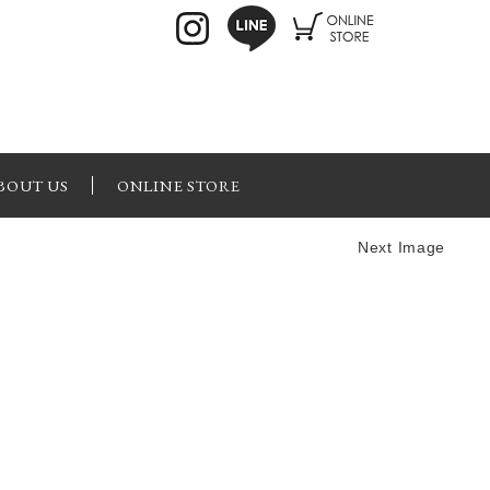
BOUT US
ONLINE STORE
Next Image