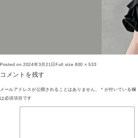
Posted on
2024年3月21日
Full size
800 × 533
コメントを残す
メールアドレスが公開されることはありません。
*
が付いている欄
は必須項目です