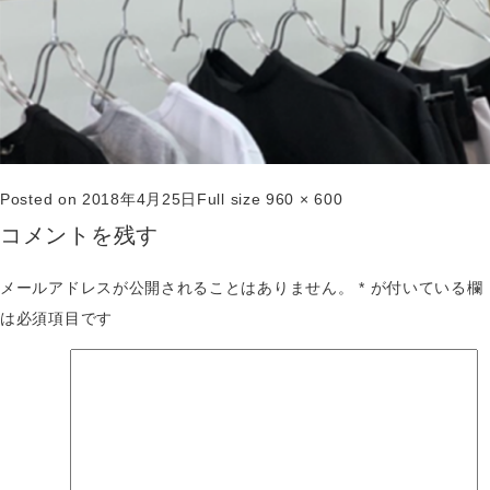
Posted on
2018年4月25日
Full size
960 × 600
コメントを残す
メールアドレスが公開されることはありません。
*
が付いている欄
は必須項目です