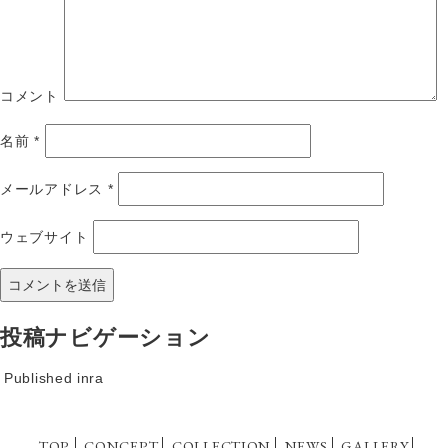
コメント
名前
*
メールアドレス
*
ウェブサイト
投稿ナビゲーション
Published in
ra
TOP
CONCEPT
COLLECTION
NEWS
GALLERY