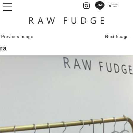
Previous Image
Next Image
ra