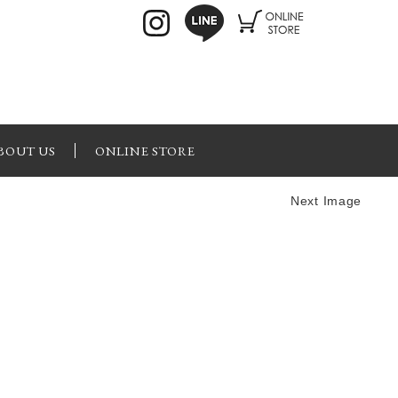
BOUT US
ONLINE STORE
Next Image