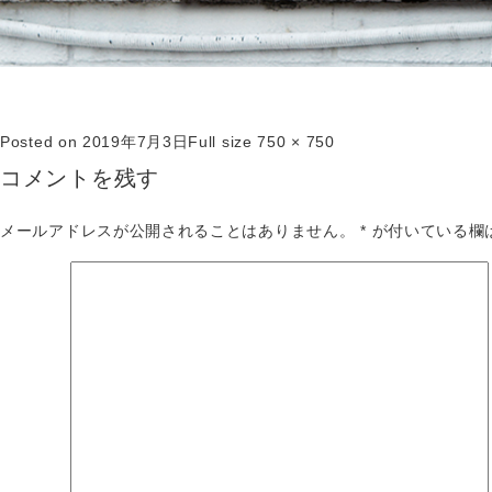
Posted on
2019年7月3日
Full size
750 × 750
コメントを残す
メールアドレスが公開されることはありません。
*
が付いている欄