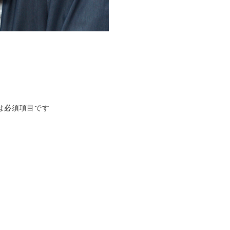
は必須項目です