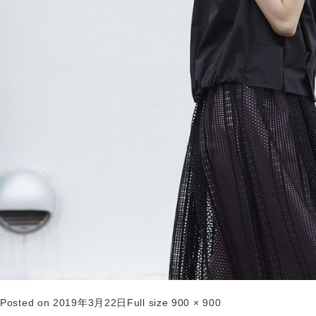
Posted on
2019年3月22日
Full size
900 × 900