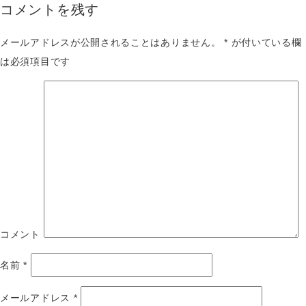
コメントを残す
メールアドレスが公開されることはありません。
*
が付いている欄
は必須項目です
コメント
名前
*
メールアドレス
*