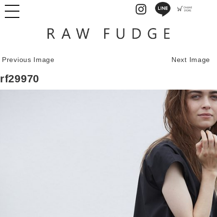
Previous Image
Next Image
rf29970