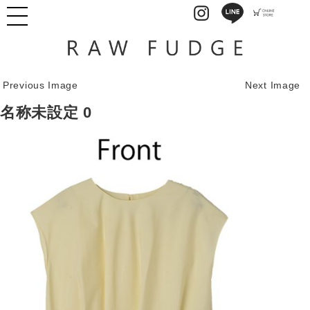
Previous Image
Next Image
名称未設定 0