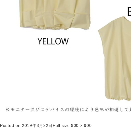
Posted on
2019年3月22日
Full size
900 × 900