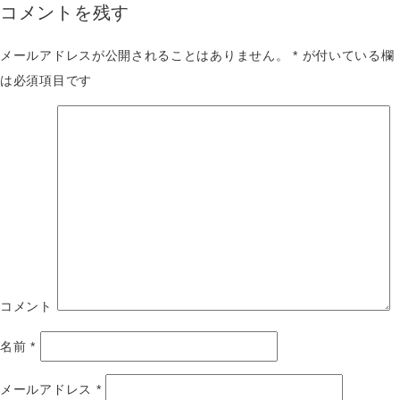
コメントを残す
メールアドレスが公開されることはありません。
*
が付いている欄
は必須項目です
コメント
名前
*
メールアドレス
*