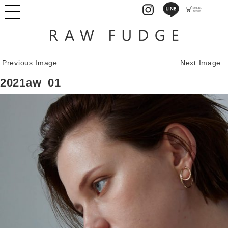
Previous Image
Next Image
2021aw_01