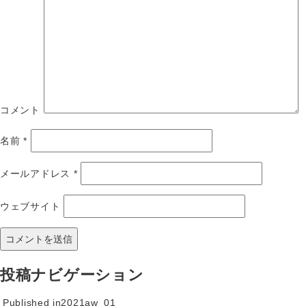
コメント
名前
*
メールアドレス
*
ウェブサイト
投稿ナビゲーション
Published in
2021aw_01