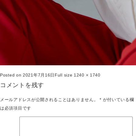
Posted on
2021年7月16日
Full size
1240 × 1740
コメントを残す
メールアドレスが公開されることはありません。
*
が付いている欄
は必須項目です