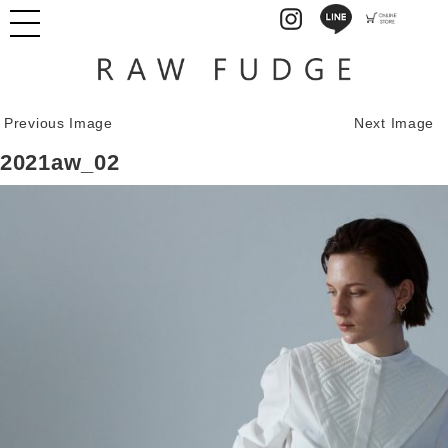
Previous Image
Next Image
2021aw_02