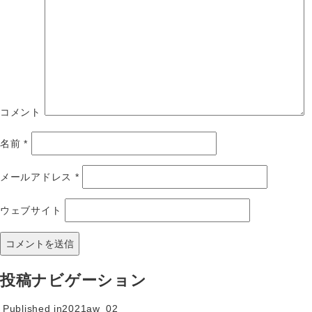
コメント
名前
*
メールアドレス
*
ウェブサイト
投稿ナビゲーション
Published in
2021aw_02