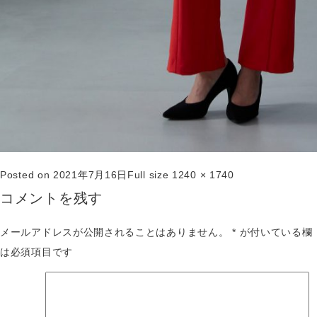
Posted on
2021年7月16日
Full size
1240 × 1740
コメントを残す
メールアドレスが公開されることはありません。
*
が付いている欄
は必須項目です