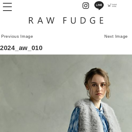
Previous Image
Next Image
2024_aw_010