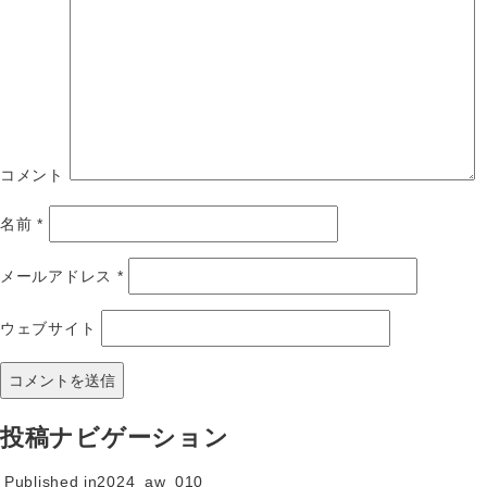
コメント
名前
*
メールアドレス
*
ウェブサイト
投稿ナビゲーション
Published in
2024_aw_010