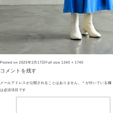
Posted on
2025年2月17日
Full size
1240 × 1740
コメントを残す
メールアドレスが公開されることはありません。
*
が付いている欄
は必須項目です