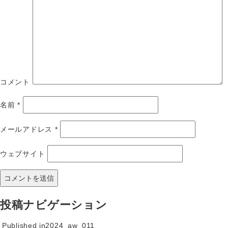
コメント
名前
*
メールアドレス
*
ウェブサイト
投稿ナビゲーション
Published in
2024_aw_011