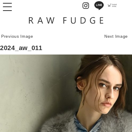
Previous Image
Next Image
2024_aw_011