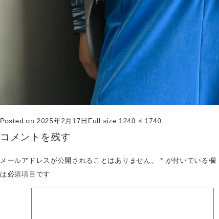
Posted on
2025年2月17日
Full size
1240 × 1740
コメントを残す
メールアドレスが公開されることはありません。
*
が付いている欄
は必須項目です