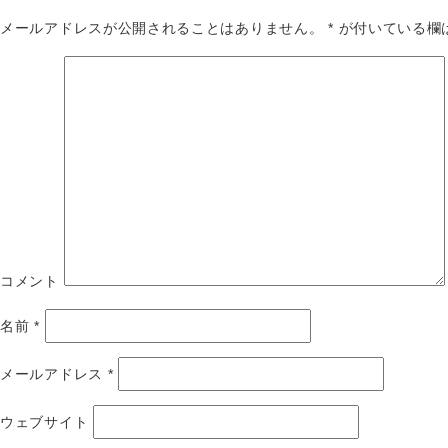
メールアドレスが公開されることはありません。
*
が付いている欄
コメント
名前
*
メールアドレス
*
ウェブサイト