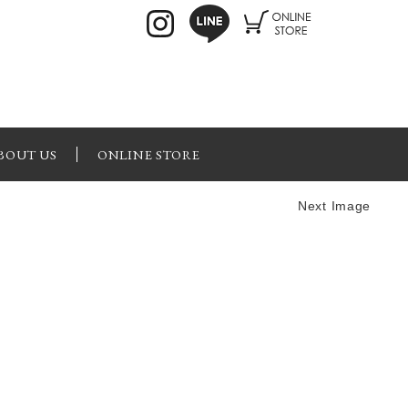
BOUT US
ONLINE STORE
Next Image