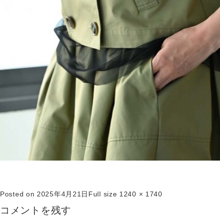
Posted on
2025年4月21日
Full size
1240 × 1740
コメントを残す