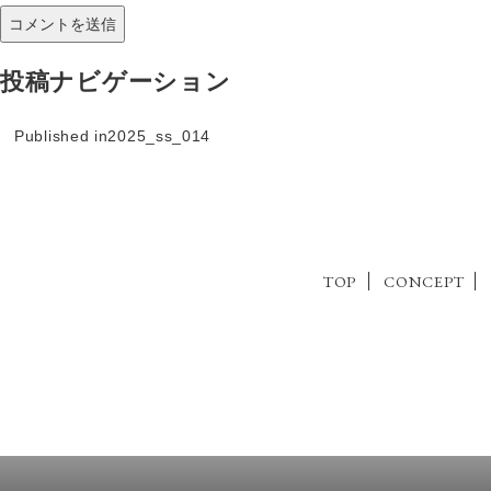
投稿ナビゲーション
Published in
2025_ss_014
TOP
CONCEPT