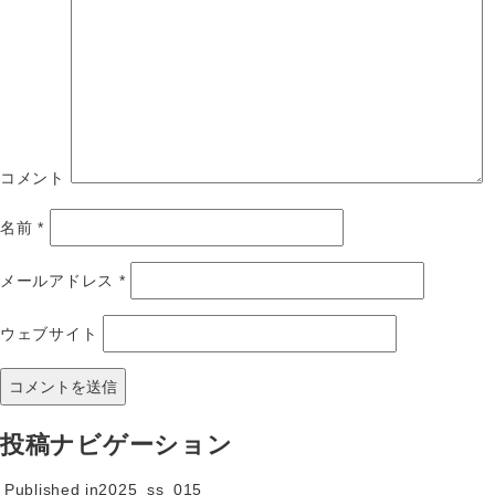
コメント
名前
*
メールアドレス
*
ウェブサイト
投稿ナビゲーション
Published in
2025_ss_015