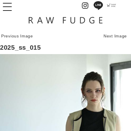
Previous Image
Next Image
2025_ss_015