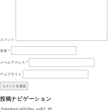
コメント
名前
*
メールアドレス
*
ウェブサイト
投稿ナビゲーション
Published in
2026ss_vol01_05