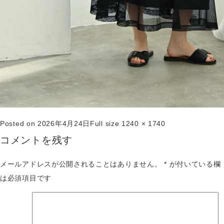
Posted on
2026年4月24日
Full size
1240 × 1740
コメントを残す
メールアドレスが公開されることはありません。
*
が付いている欄
は必須項目です