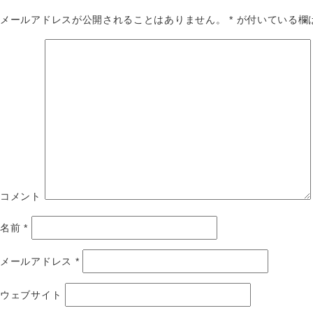
メールアドレスが公開されることはありません。
*
が付いている欄
コメント
名前
*
メールアドレス
*
ウェブサイト