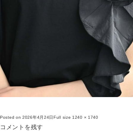
Posted on
2026年4月24日
Full size
1240 × 1740
コメントを残す