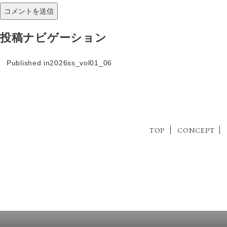
投稿ナビゲーション
Published in
2026ss_vol01_06
TOP
CONCEPT