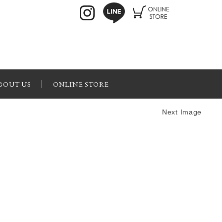
BOUT US
ONLINE STORE
Next Image