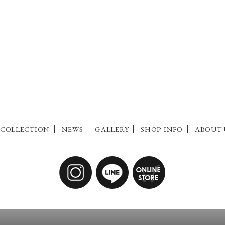
COLLECTION
NEWS
GALLERY
SHOP INFO
ABOUT 