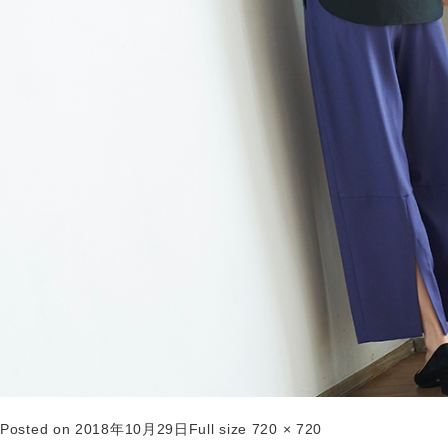
Posted on
2018年10月29日
Full size
720 × 720