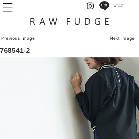
Previous Image
Next Image
768541-2