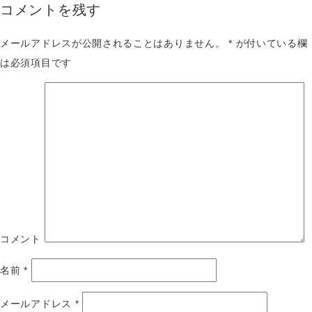
コメントを残す
メールアドレスが公開されることはありません。
*
が付いている欄
は必須項目です
コメント
名前
*
メールアドレス
*