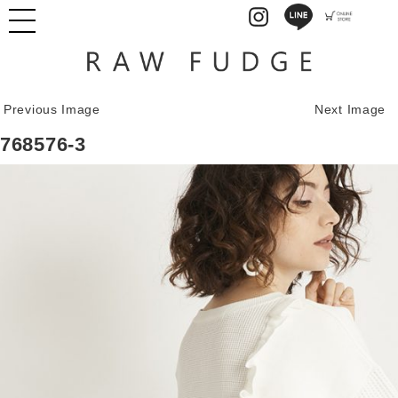
Previous Image
Next Image
768576-3