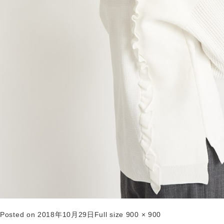
Posted on
2018年10月29日
Full size
900 × 900