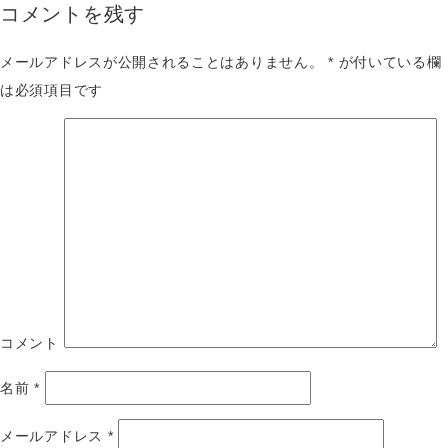
コメントを残す
メールアドレスが公開されることはありません。
*
が付いている欄
は必須項目です
コメント
名前
*
メールアドレス
*