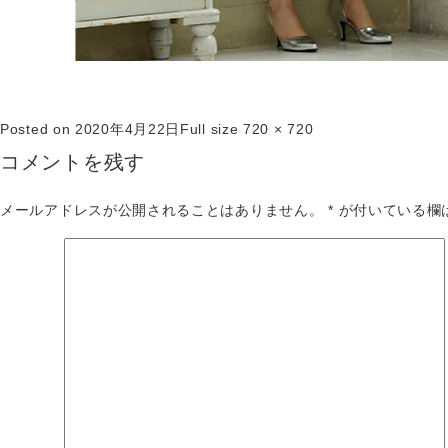
Posted on
2020年4月22日
Full size
720 × 720
コメントを残す
メールアドレスが公開されることはありません。
*
が付いている欄