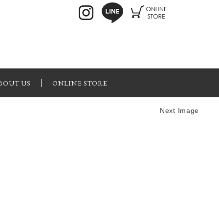
BOUT US
ONLINE STORE
Next Image