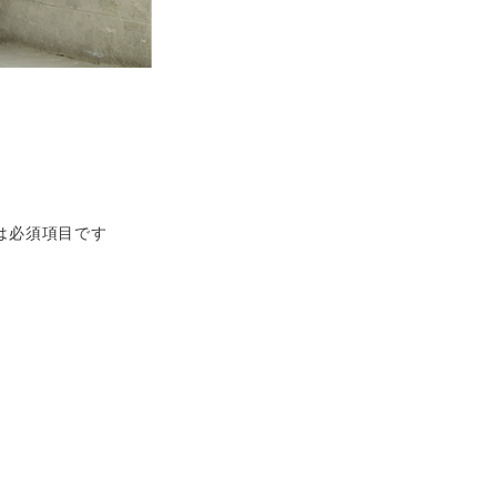
は必須項目です