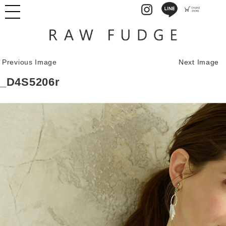
Previous Image
Next Image
_D4S5206r