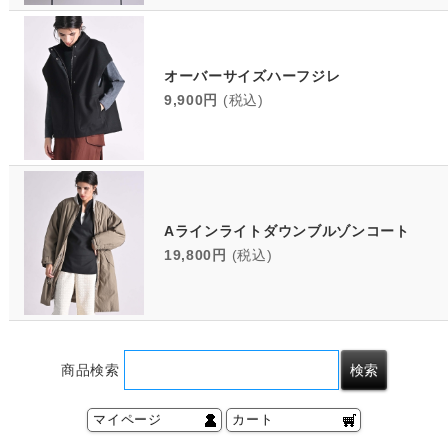
オーバーサイズハーフジレ
9,900円
(税込)
Aラインライトダウンブルゾンコート
19,800円
(税込)
商品検索
マイページ
カート