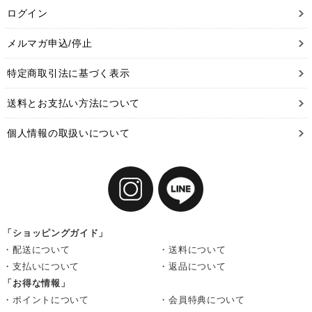
ログイン
メルマガ申込/停止
特定商取引法に基づく表示
送料とお支払い方法について
個人情報の取扱いについて
「ショッピングガイド」
・配送について
・送料について
・支払いについて
・返品について
「お得な情報」
・ポイントについて
・会員特典について