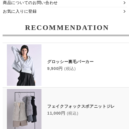
商品についてのお問い合わせ
お気に入りに登録
RECOMMENDATION
グロッシー裏毛パーカー
9,900円
(税込)
フェイクフォックスボアニットジレ
11,000円
(税込)