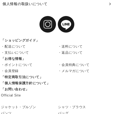
個人情報の取扱いについて
「ショッピングガイド」
・配送について
・送料について
・支払いについて
・返品について
「お得な情報」
・ポイントについて
・会員特典について
・会員登録
・メルマガについて
「特定商取引法について」
「個人情報保護方針について」
「お問い合わせ」
Official Site
ジャケット・ブルゾン
シャツ・ブラウス
パンツ
バッグ