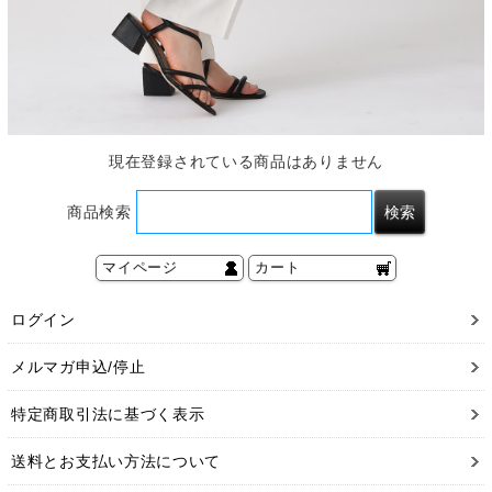
現在登録されている商品はありません
商品検索
マイページ
カート
ログイン
メルマガ申込/停止
特定商取引法に基づく表示
送料とお支払い方法について