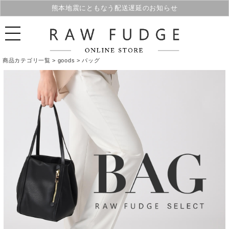
熊本地震にともなう配送遅延のお知らせ
商品カテゴリ一覧 >
goods
> バッグ