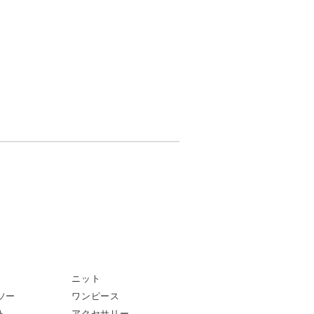
ニット
ソー
ワンピース