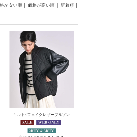
格が安い順
価格が高い順
新着順
キルト×フェイクレザーブルゾン