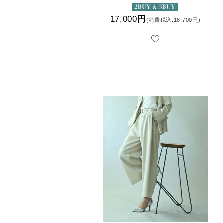
17,000円
(消費税込:18,700円)