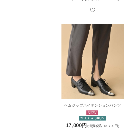
ヘムジップハイテンションパンツ
17,000円
(消費税込:18,700円)