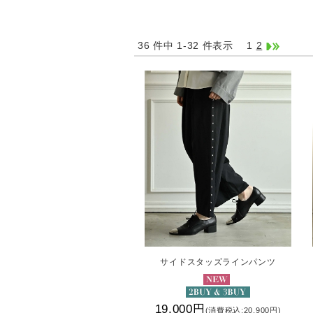
36 件中 1-32 件表示
1
2
サイドスタッズラインパンツ
19,000円
(消費税込:20,900円)