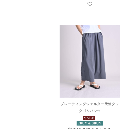
プレーティングシェルター天竺タッ
クゴムパンツ