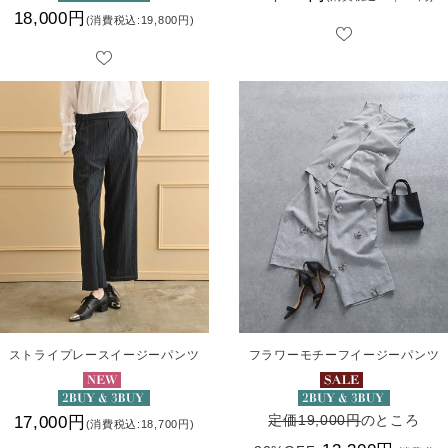
18,000円
(消費税込:19,800円)
ストライプレースイージーパンツ
フラワーモチーフイージーパンツ
定価19,000円
のところ
17,000円
(消費税込:18,700円)