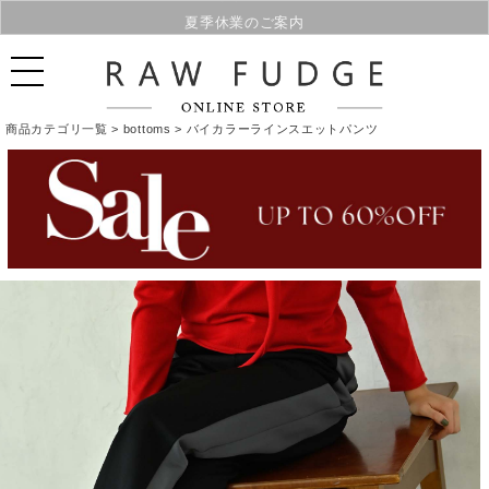
夏季休業のご案内
商品カテゴリ一覧 >
bottoms
> バイカラーラインスエットパンツ