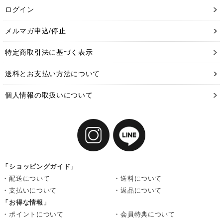
ログイン
メルマガ申込/停止
特定商取引法に基づく表示
送料とお支払い方法について
個人情報の取扱いについて
「ショッピングガイド」
・配送について
・送料について
・支払いについて
・返品について
「お得な情報」
・ポイントについて
・会員特典について