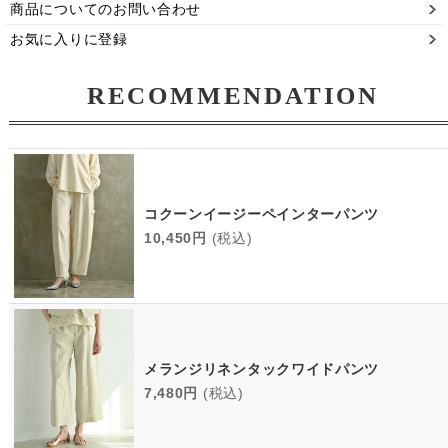
商品についてのお問い合わせ
お気に入りに登録
RECOMMENDATION
コクーンイージーペインターパンツ
10,450円
(税込)
メランジリネンタックワイドパンツ
7,480円
(税込)