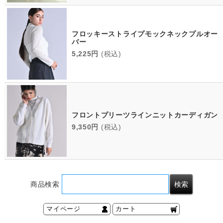
フロッキーストライプモックネックプルオー
バー
5,225円
(税込)
フロントプリーツラインニットカーディガン
9,350円
(税込)
商品検索
マイページ
カート