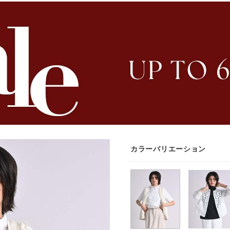
カラーバリエーション