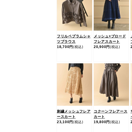
フリルペプラムシャ
メッシュ×ブロード
ツブラウス
フレアスカート
18,700円
(税込)
20,900円
(税込)
刺繍メッシュフレア
コクーンフレアース
ースカート
カート
23,100円
(税込)
19,800円
(税込)