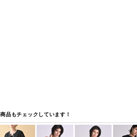
の商品もチェックしています！