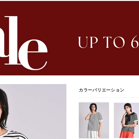
カラーバリエーション