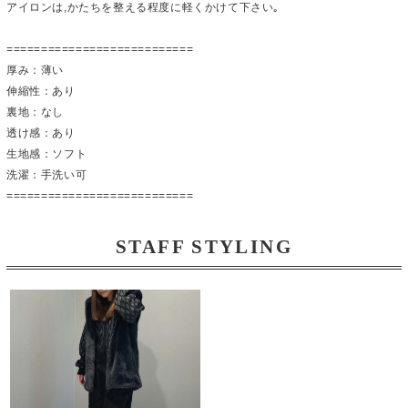
アイロンは,かたちを整える程度に軽くかけて下さい｡
===========================
厚み：薄い
伸縮性：あり
裏地：なし
透け感：あり
生地感：ソフト
洗濯：手洗い可
===========================
STAFF STYLING