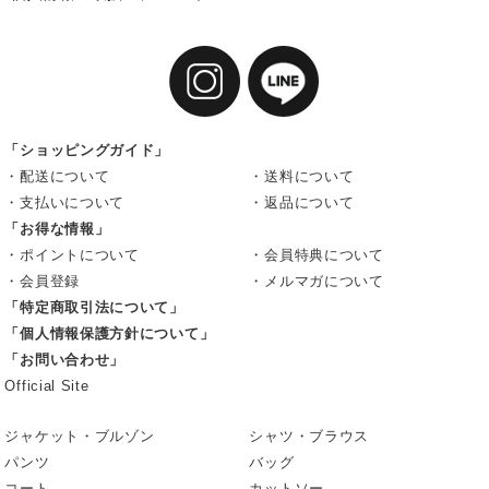
「ショッピングガイド」
・配送について
・送料について
・支払いについて
・返品について
「お得な情報」
・ポイントについて
・会員特典について
・会員登録
・メルマガについて
「特定商取引法について」
「個人情報保護方針について」
「お問い合わせ」
Official Site
ジャケット・ブルゾン
シャツ・ブラウス
パンツ
バッグ