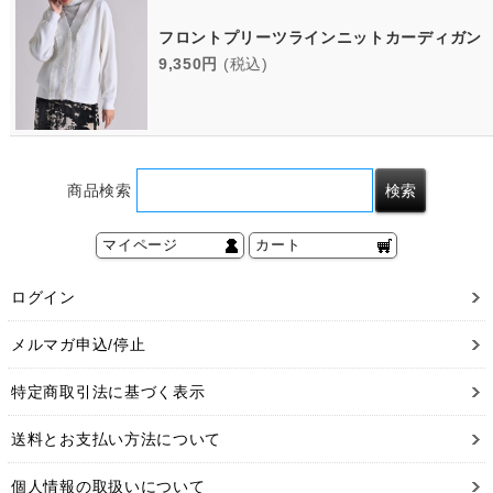
フロントプリーツラインニットカーディガン
9,350円
(税込)
商品検索
マイページ
カート
ログイン
メルマガ申込/停止
特定商取引法に基づく表示
送料とお支払い方法について
個人情報の取扱いについて