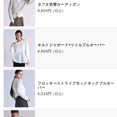
タフタ切替カーディガン
8,800円
(税込)
キルトジャガード×ツイルプルオーバー
8,800円
(税込)
フロッキーストライプモックネックプルオー
バー
5,225円
(税込)