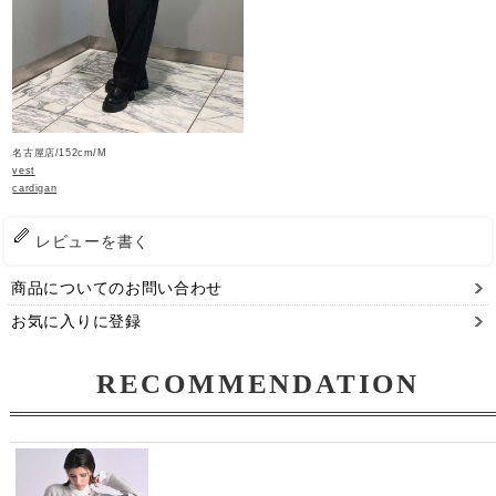
名古屋店/152cm/M
vest
cardigan
レビューを書く
商品についてのお問い合わせ
お気に入りに登録
RECOMMENDATION