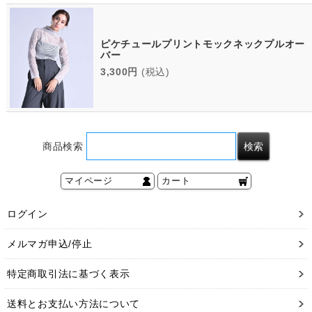
ピケチュールプリントモックネックプルオー
バー
3,300円
(税込)
商品検索
マイページ
カート
ログイン
メルマガ申込/停止
特定商取引法に基づく表示
送料とお支払い方法について