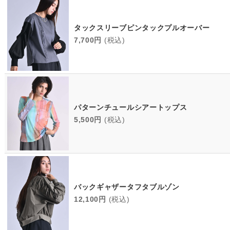
タックスリーブピンタックプルオーバー
7,700円
(税込)
パターンチュールシアートップス
5,500円
(税込)
バックギャザータフタブルゾン
12,100円
(税込)