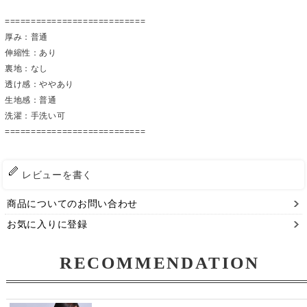
===========================
厚み：普通
伸縮性：あり
裏地：なし
透け感：ややあり
生地感：普通
洗濯：手洗い可
===========================
レビューを書く
商品についてのお問い合わせ
お気に入りに登録
RECOMMENDATION