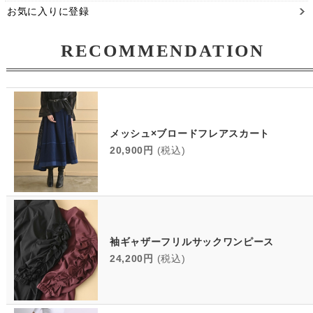
お気に入りに登録
RECOMMENDATION
メッシュ×ブロードフレアスカート
20,900円
(税込)
袖ギャザーフリルサックワンピース
24,200円
(税込)