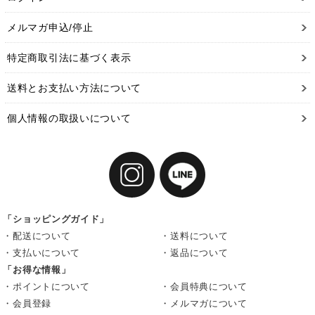
メルマガ申込/停止
特定商取引法に基づく表示
送料とお支払い方法について
個人情報の取扱いについて
「ショッピングガイド」
・配送について
・送料について
・支払いについて
・返品について
「お得な情報」
・ポイントについて
・会員特典について
・会員登録
・メルマガについて