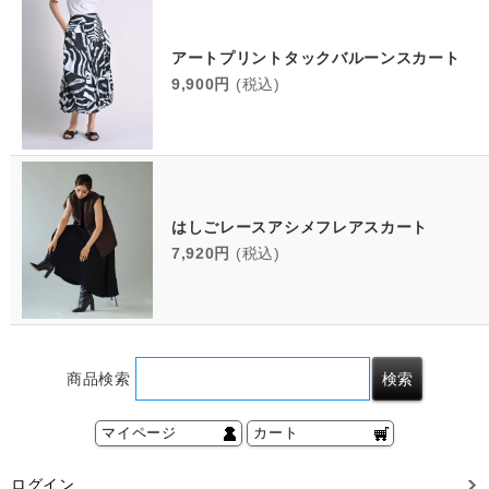
アートプリントタックバルーンスカート
9,900円
(税込)
はしごレースアシメフレアスカート
7,920円
(税込)
商品検索
マイページ
カート
ログイン