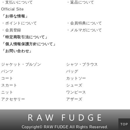
・支払いについて
・返品について
Official Site
「お得な情報」
・ポイントについて
・会員特典について
・会員登録
・メルマガについて
「特定商取引法について」
「個人情報保護方針について」
「お問い合わせ」
ジャケット・ブルゾン
シャツ・ブラウス
パンツ
バッグ
コート
カットソー
スカート
シューズ
ニット
ワンピース
アクセサリー
アザーズ
TOP
Copyright©
RAW FUDGE All Rights Reserved.