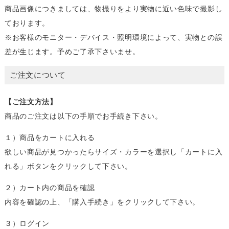
商品画像につきましては、物撮りをより実物に近い色味で撮影し
ております。
※お客様のモニター・デバイス・照明環境によって、実物との誤
差が生じます。予めご了承下さいませ。
ご注文について
【ご注文方法】
商品のご注文は以下の手順でお手続き下さい。
１）商品をカートに入れる
欲しい商品が見つかったらサイズ・カラーを選択し「カートに入
れる」ボタンをクリックして下さい。
２）カート内の商品を確認
内容を確認の上、「購入手続き」をクリックして下さい。
３）ログイン