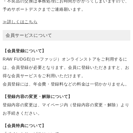
・不良品の交換は事務処理にお時間がかかってしまいますので、
予めサポートデスクまでご連絡願います。
≫詳しくはこちら
会員サービスについて
【会員登録について】
RAW FUDGE(ローファッジ）オンラインストアをご利用するに
は、会員登録が必要となります。会員に登録いただきますと、お
得な会員サービスをご利用いただけます。
会員登録には、年会費・登録料などの料金は一切かかりません。
【登録内容の変更・解除について】
登録内容の変更は、マイページ内（登録内容の変更・解除）より
お手続きください。
【会員特典について】