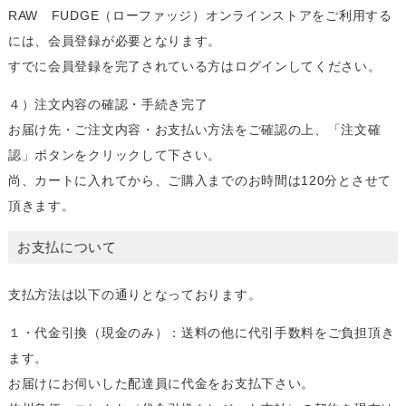
RAW FUDGE（ローファッジ）オンラインストアをご利用する
には、会員登録が必要となります。
すでに会員登録を完了されている方はログインしてください。
４）注文内容の確認・手続き完了
お届け先・ご注文内容・お支払い方法をご確認の上、「注文確
認」ボタンをクリックして下さい。
尚、カートに入れてから、ご購入までのお時間は120分とさせて
頂きます。
お支払について
支払方法は以下の通りとなっております。
１・代金引換（現金のみ）：送料の他に代引手数料をご負担頂き
ます。
お届けにお伺いした配達員に代金をお支払下さい。