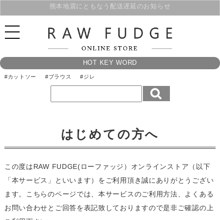
夏季休業のご案内
HOT KEY WORD
#カットソー
#ブラウス
#ジレ
はじめての方へ
この度はRAW FUDGE(ローファッジ）オンラインストア（以下
「本サービス」といいます）をご利用頂き誠にありがとうござい
ます。こちらのページでは、本サービスのご利用方法、よくある
お問い合わせとご回答を表記致しておりますので是非ご確認の上