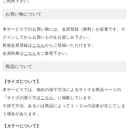
ご利用下さい。
お買い物について
本サービスでのお買い物には、会員登録（無料）が必要です。ロ
グインしてからお買いものをお楽しみ下さい。
新規会員登録は
こちら
からご登録いただけます。
会員特典は
こちら
をご参照下さい。
商品について
【サイズについて】
本サービスでは、独自の採寸方法によるサイズを商品ページの
「サイズの測り方は
こちら
」に掲載しています。
※採寸方法、あるいは商品によって１～２㎝の誤差が生じてしま
う場合があります。
【カラーについて】