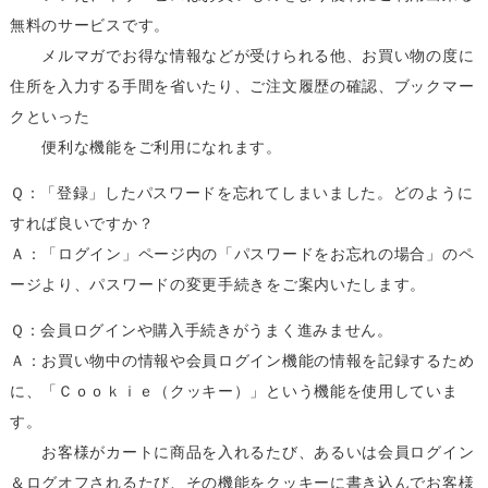
無料のサービスです。
メルマガでお得な情報などが受けられる他、お買い物の度に
住所を入力する手間を省いたり、ご注文履歴の確認、ブックマー
クといった
便利な機能をご利用になれます。
Ｑ：「登録」したパスワードを忘れてしまいました。どのように
すれば良いですか？
Ａ：「ログイン」ページ内の「パスワードをお忘れの場合」のペ
ージより、パスワードの変更手続きをご案内いたします。
Ｑ：会員ログインや購入手続きがうまく進みません。
Ａ：お買い物中の情報や会員ログイン機能の情報を記録するため
に、「Ｃｏｏｋｉｅ（クッキー）」という機能を使用していま
す。
お客様がカートに商品を入れるたび、あるいは会員ログイン
＆ログオフされるたび、その機能をクッキーに書き込んでお客様