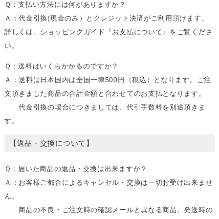
Ｑ：支払い方法には何がありますか？
Ａ：代金引換(現金のみ）とクレジット決済がご利用頂けます。
詳しくは、ショッピングガイド『お支払について』をご覧くださ
い。
Ｑ：送料はいくらかかるのですか？
Ａ：送料は日本国内は全国一律500円（税込）となります。ご注
文頂きました商品の合計金額と合わせてのお支払となります。
代金引換の場合につきましては、代引手数料を別途頂きま
す。
【返品・交換について】
Ｑ：届いた商品の返品・交換は出来ますか？
Ａ：お客様ご都合によるキャンセル・交換は一切お受け出来ませ
ん。
商品の不良・ご注文時の確認メールと異なる商品、発送時の