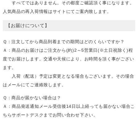
すべてではありません。その都度ご確認頂く事になります。
人気商品の再入荷情報はサイトにてご案内致します。
【お届けについて】
Ｑ：注文してから商品到着までの期間はどのくらいですか？
Ａ：商品のお届けはご注文から(約)2～5営業日(※土日祝除く)程
度でお届けします。交通や天候により、お時間を頂く事がござい
ます。
入荷（配送）予定は変更となる場合もございます。その場合
はメールにてご連絡致します。
Ｑ：商品が届かない場合は？
Ａ：商品発送通知メール受信後14日以上経っても届かない場合こ
ちらサポートデスクまでお問い合わせ下さい。