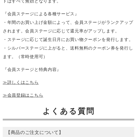
トはすべて無効となります。
『会員ステージによる各種サービス』
・年間のお買い上げ金額によって、会員ステージがランクアップ
されます。会員ステージに応じて還元率がアップします。
・ステージに応じて誕生日月にお買い物クーポンを発行します。
・シルバーステージに上がると、送料無料のクーポン券を発行し
ます。（常時使用可）
『会員ステージと特典内容』
≫詳しくはこちら
≫会員登録はこちら
よくある質問
【商品のご注文について】