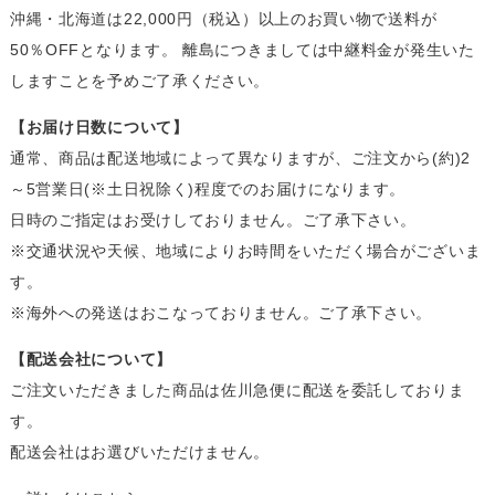
沖縄・北海道は22,000円（税込）以上のお買い物で送料が
50％OFFとなります。 離島につきましては中継料金が発生いた
しますことを予めご了承ください。
【お届け日数について】
通常、商品は配送地域によって異なりますが、ご注文から(約)2
～5営業日(※土日祝除く)程度でのお届けになります。
日時のご指定はお受けしておりません。ご了承下さい。
※交通状況や天候、地域によりお時間をいただく場合がございま
す。
※海外への発送はおこなっておりません。ご了承下さい。
【配送会社について】
ご注文いただきました商品は佐川急便に配送を委託しておりま
す。
配送会社はお選びいただけません。