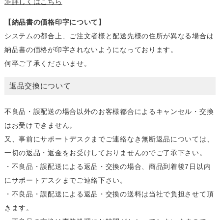
≫詳しくはこちら
【納品書の価格印字について】
システムの都合上、ご注文者様と配送先様の住所が異なる場合は
納品書の価格が印字されないようになっております。
何卒ご了承くださいませ。
返品交換について
不良品・誤配送の場合以外のお客様都合によるキャンセル・交換
はお受けできません。
又、事前にサポートデスクまでご連絡なき無断返品については、
一切の返品・返金をお受けしておりませんのでご了承下さい。
・不良品・誤配送による返品・交換の場合、商品到着後7日以内
にサポートデスクまでご連絡下さい。
・不良品・誤配送による返品・交換の送料は当社で負担させて頂
きます。