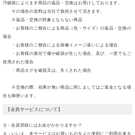
汚破損によります商品の返品・交換はお受けしております。
その場合の送料は当社で負担させて頂きます。
※返品・交換の対象とならない商品
・お客様のご都合による商品（色・サイズ）の返品・交換の
場合
・お客様のご都合による画像イメージ違いによる場合
・お客様の責任で傷や破損が生じた場合、及び、一度でもご
使用された場合
・商品タグを破損又は、失くされた場合
※交換の際、在庫が無い商品に関しましてはご返金となる場
合も御座います。
【会員サービスについて】
Ｑ：会員登録にはお金がかかりますか？
Ａ：いいえ、本サービスはお買いものをより便利にご利用出来る