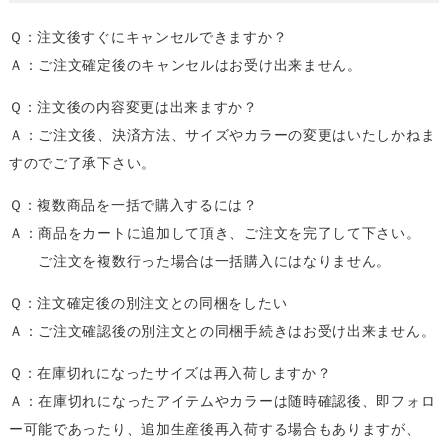
Ｑ：注文後すぐにキャンセルできますか？
Ａ：ご注文確定後のキャンセルはお受け出来ません。
Ｑ：注文後の内容変更は出来ますか？
Ａ：ご注文後、決済方法、サイズやカラーの変更はいたしかねま
すのでご了承下さい。
Ｑ：複数商品を一括で購入するには？
Ａ：商品をカートに追加して頂き、ご注文を完了して下さい。
ご注文を複数行った場合は一括購入にはなりません。
Ｑ：注文確定後の別注文との同梱をしたい
Ａ：ご注文確認後の別注文との同梱手続きはお受け出来ません。
Ｑ：在庫切れになったサイズは再入荷しますか？
Ａ：在庫切れになったアイテムやカラーは随時確認後、即フォロ
ー可能であったり、追加生産後再入荷する場合もありますが、