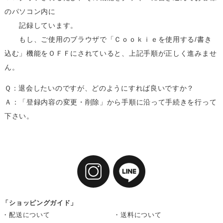
のパソコン内に
記録しています。
もし、ご使用のブラウザで「Ｃｏｏｋｉｅを使用する/書き
込む」機能をＯＦＦにされていると、上記手順が正しく進みませ
ん。
Ｑ：退会したいのですが、どのようにすれば良いですか？
Ａ：「登録内容の変更・削除」から手順に沿って手続きを行って
下さい。
「ショッピングガイド」
・配送について
・送料について