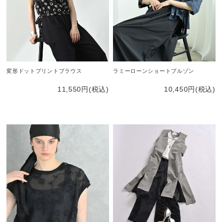
変形ドットプリントブラウス
ラミーローンショートブルゾン
11,550円(税込)
10,450円(税込)