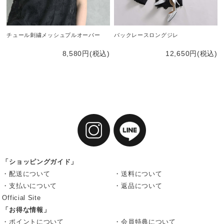
チュール刺繍メッシュプルオーバー
バックレースロングジレ
8,580円(税込)
12,650円(税込)
「ショッピングガイド」
・配送について
・送料について
・支払いについて
・返品について
Official Site
「お得な情報」
・ポイントについて
・会員特典について